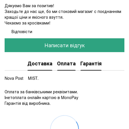
Дякуємо Вам за позитив!
Заходьте до нас ще, бо ми стоковий магазиг с поєднанням
кращої ціни и якісного взуття.
Чекаємо за кросівками!
Відповісти
Написати відгук
Доставка
Оплата
Гарантія
Nova Post MIST.
Оплата за банківськими реквізитами.
Інетоплата онлайн картою в MonoPay
Гарантія від виробника.