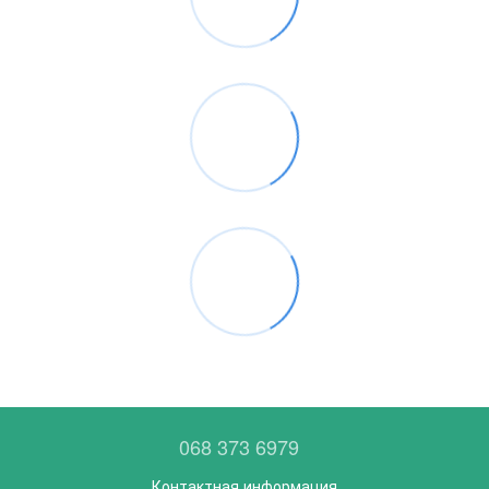
068 373 6979
Контактная информация