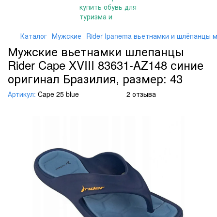
Каталог
Мужские
Rider Ipanema вьетнамки и шлёпанцы 
Мужские вьетнамки шлепанцы
Rider Cape XVIII 83631-AZ148 синие
оригинал Бразилия, размер: 43
Артикул:
Cape 25 blue
2 отзыва