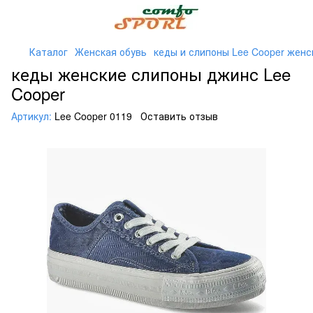
Каталог
Женская обувь
кеды и слипоны Lee Cooper женс
кеды женские слипоны джинс Lee
Cooper
Артикул:
Lee Cooper 0119
Оставить отзыв