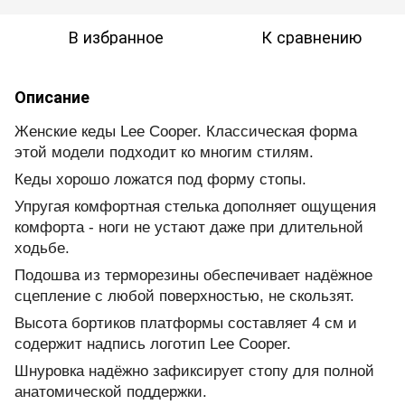
В избранное
К сравнению
Описание
Женские кеды Lee Cooper.
Классическая форма
этой модели подходит ко многим стилям.
Кеды хорошо ложатся под форму стопы.
Упругая комфортная стелька дополняет ощущения
комфорта - ноги не устают даже при длительной
ходьбе.
Подошва из терморезины обеспечивает надёжное
сцепление с любой поверхностью, не скользят.
Высота бортиков платформы составляет 4 см и
содержит надпись логотип Lee Cooper.
Шнуровка надёжно зафиксирует стопу для полной
анатомической поддержки.