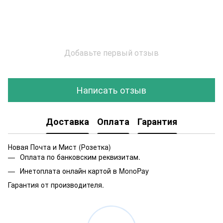
Добавьте первый отзыв
Написать отзыв
Доставка
Оплата
Гарантия
Новая Почта и Мист (Розетка)
Оплата по банковским реквизитам.
Инетоплата онлайн картой в MonoPay
Гарантия от производителя.