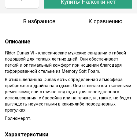
Купить/ Наложки нет
В избранное
К сравнению
Описание
Rider Dunas VI - классические мужские сандалии с гибкой
подошвой для теплых летних дней. Они обеспечивает
легкий и оптимальный комфорт при ношении благодаря
гофрированной стельке из Memory Soft Foam.
В этих шлепанцах Dunas есть определенная атмосфера
прибрежного драйва на отдыхе. Они отличаются тканевыми
ремешками; они отлично подходят для повседневного
использования, у бассейна или на пляже, и ,также, не будут
выглядеть неуместными в каких-либо повседневных
прогулках.
Полномерят.
Характеристики