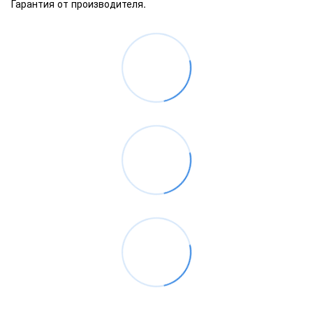
Гарантия от производителя.