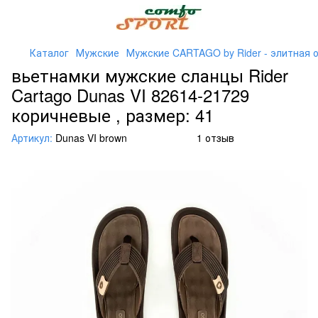
Каталог
Мужские
Мужские CARTAGO by Rider - элитная 
вьетнамки мужские сланцы Rider
Cartago Dunas VI 82614-21729
коричневые , размер: 41
Артикул:
Dunas VI brown
1 отзыв