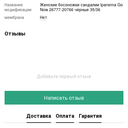
Название
Женские босоножки сандалии Ipanema Go
модификации
Now 26777-20766 чёрные 35/36
мембрана
Нет
Отзывы
Добавьте первый отзыв
Написать отзыв
Доставка
Оплата
Гарантия