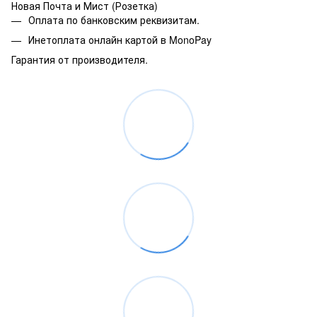
Новая Почта и Мист (Розетка)
Оплата по банковским реквизитам.
Инетоплата онлайн картой в MonoPay
Гарантия от производителя.