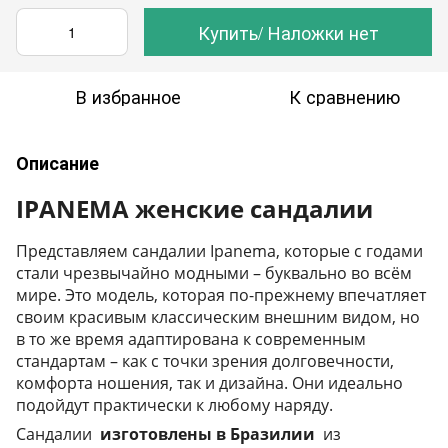
Купить/ Наложки нет
В избранное
К сравнению
Описание
IPANEMA женские сандалии
Представляем сандалии Ipanema, которые с годами
стали чрезвычайно модными – буквально во всём
мире.
Это модель, которая по-прежнему впечатляет
своим красивым классическим внешним видом, но
в то же время адаптирована к современным
стандартам – как с точки зрения долговечности,
комфорта ношения, так и дизайна.
Они идеально
подойдут практически к любому наряду.
Сандалии
изготовлены в Бразилии
из