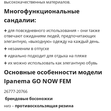
высококачественных материалов.
Многофункциональные
сандалии:
➕ для повседневного использования – они также
отвечают ожиданиям людей, предпочитающих
элегантную, «выходную» одежду на каждый день.
➕ незаменим в отпуске
➕ идеально подходит для отдыха на пляже
➕ их можно использовать как элегантную обувь
Основные особенности модели
Ipanema GO NOW FEM
26777-20766
брендовые босоножки
низ –
противоскользящая резина