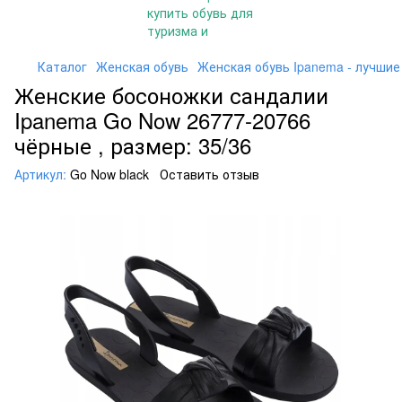
Каталог
Женская обувь
Женская обувь Ipanema - лучшие
Женские босоножки сандалии
Ipanema Go Now 26777-20766
чёрные , размер: 35/36
Артикул:
Go Now black
Оставить отзыв