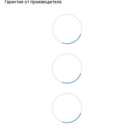
Гарантия от производителя.