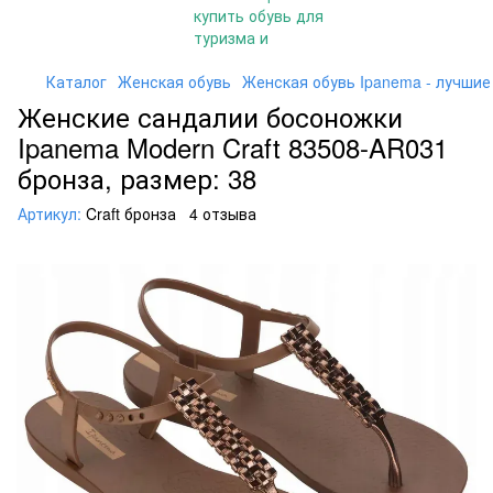
Каталог
Женская обувь
Женская обувь Ipanema - лучшие
Женские сандалии босоножки
Ipanema Modern Craft 83508-AR031
бронза, размер: 38
Артикул:
Craft бронза
4 отзыва