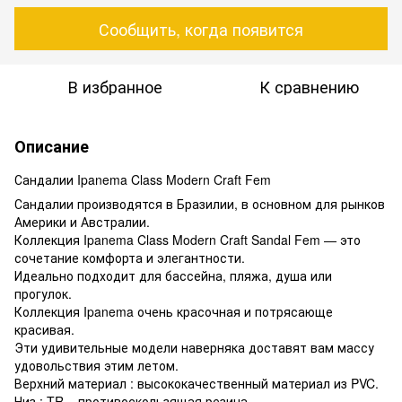
Сообщить, когда появится
В избранное
К сравнению
Описание
Сандалии Ipanema Class Modern Craft Fem
Сандалии производятся в Бразилии, в основном для рынков
Америки и Австралии.
Коллекция Ipanema Class Modern Craft Sandal Fem — это
сочетание комфорта и элегантности.
Идеально подходит для бассейна, пляжа, душа или
прогулок.
Коллекция Ipanema очень красочная и потрясающе
красивая.
Эти удивительные модели наверняка доставят вам массу
удовольствия этим летом.
Верхний материал : высококачественный материал из PVC.
Низ : TR – противоскользящая резина.