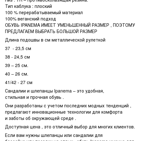
Тип каблука : плоский
100 % перерабатываемый материал
100% веганский подход
ОБУВЬ IPANEMA ИМЕЕТ УМЕНЬШЕННЫЙ РАЗМЕР , ПОЭТОМУ
ПРЕДЛАГАЕМ ВЫБРАТЬ БОЛЬШОЙ РАЗМЕР
Длина подошвы в см металлической рулеткой
37 - 23,5 см
38 - 24,5 см
39 – 25 см.
40 – 26 см.
41/42 - 27 см
Сандалии и шлепанцы Ipanema – это удобная,
стильная и прочная обувь .
Они разработаны с учетом последних модных тенденций ,
предлагают инновационные технологии для комфорта
и заботы об окружающей среде .
Доступная цена , это отличный выбор для многих клиентов.
Если вам нужны шлепанцы или сандалии для