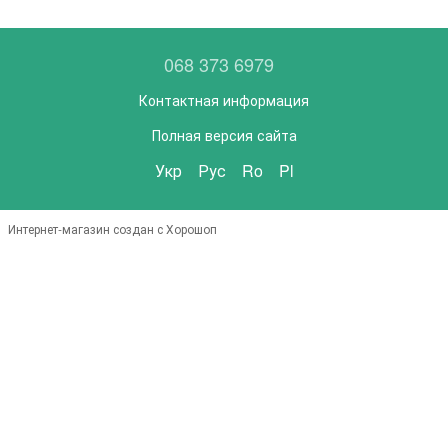
068 373 6979
Контактная информация
Полная версия сайта
Укр
Рус
Ro
Pl
Интернет-магазин создан с Хорошоп