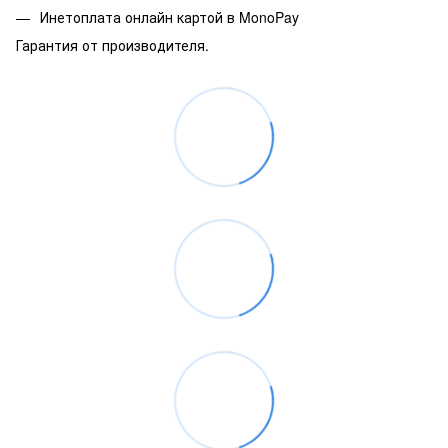
Инетоплата онлайн картой в MonoPay
Гарантия от производителя.