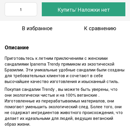
Купить/ Наложки нет
В избранное
К сравнению
Описание
Приготовьтесь к летним приключениям с женскими
сандалиями Ipanema Trendy прямиком из экзотической
Бразилии. Эти уникальные удобные сандалии были созданы
для требовательных клиентов и сочетают в себе
высочайшее качество изготовления и изысканный стиль.
Покупая сандалии Trendy , вы можете быть уверены, что
они экологически чистые и на 100% веганские .
Изготовленные из перерабатываемых материалов, они
помогают уменьшить экологический след. Более того, они
не содержат ингредиентов животного происхождения, что
делает их идеальными для людей, ведущих веганский
образ жизни.