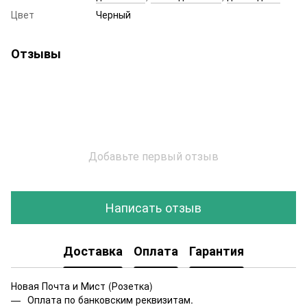
Цвет
Черный
Отзывы
Добавьте первый отзыв
Написать отзыв
Доставка
Оплата
Гарантия
Новая Почта и Мист (Розетка)
Оплата по банковским реквизитам.