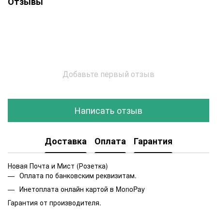
Отзывы
Добавьте первый отзыв
Написать отзыв
Доставка
Оплата
Гарантия
Новая Почта и Мист (Розетка)
Оплата по банковским реквизитам.
Инетоплата онлайн картой в MonoPay
Гарантия от производителя.