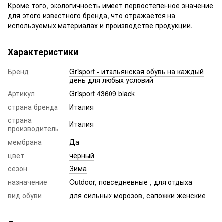
Кроме того, экологичность имеет первостепенное значение
для этого известного бренда, что отражается на
используемых материалах и производстве продукции.
Характеристики
Бренд
Grisport - итальянская обувь на каждый
день для любых условий
Артикул
Grisport 43609 black
страна бренда
Италия
страна
Италия
производитель
мембрана
Да
цвет
чёрный
сезон
Зима
назначение
Outdoor
,
повседневные
,
для отдыха
вид обуви
для сильных морозов, сапожки женские