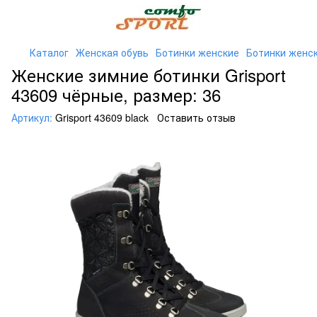
Каталог
Женская обувь
Ботинки женские
Ботинки женск
Женские зимние ботинки Grisport
43609 чёрные, размер: 36
Артикул:
Grisport 43609 black
Оставить отзыв