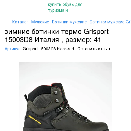
Каталог
Мужские
Ботинки мужские
Ботинки мужские Gri
зимние ботинки термо Grisport
15003D8 Италия , размер: 41
Артикул:
Grisport 15003D8 black-red
Оставить отзыв