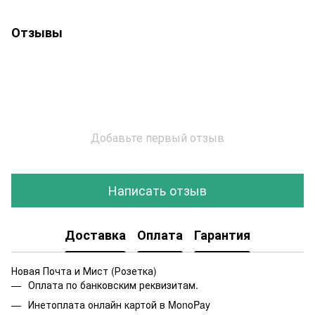
Отзывы
Добавьте первый отзыв
Написать отзыв
Доставка
Оплата
Гарантия
Новая Почта и Мист (Розетка)
Оплата по банковским реквизитам.
Инетоплата онлайн картой в MonoPay