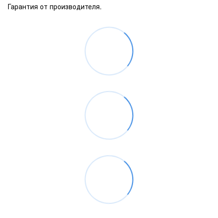
Гарантия от производителя.