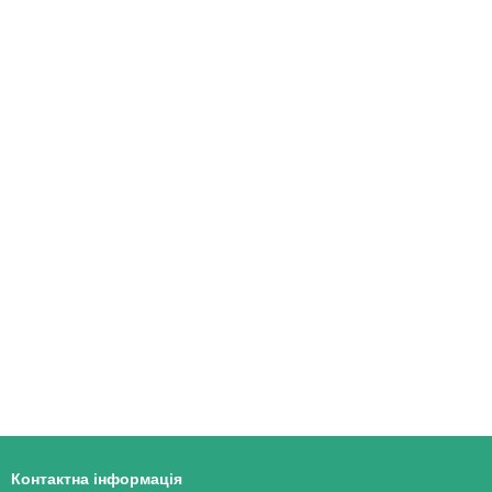
Контактна інформація