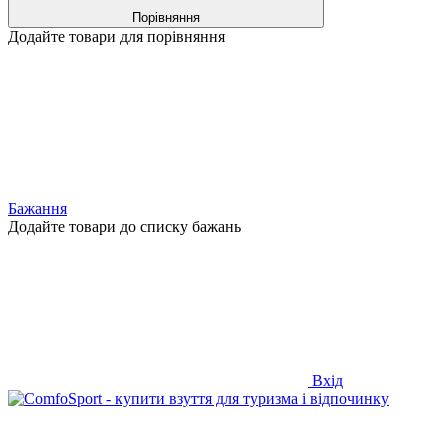
Порівняння
Додайте товари для порівняння
Бажання
Додайте товари до списку бажань
Вхід