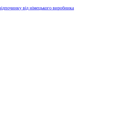
о відпочинку від німецького виробника