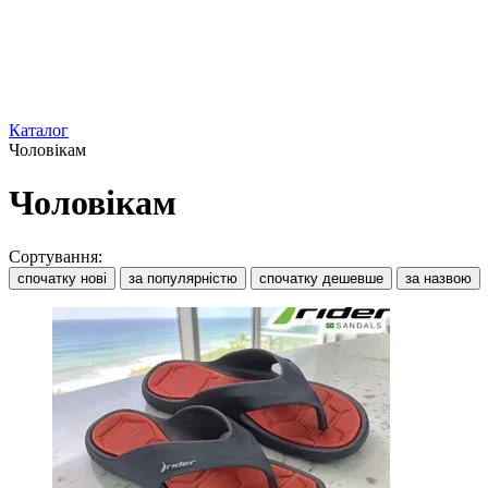
Каталог
Чоловікам
Чоловікам
Сортування:
спочатку нові
за популярністю
спочатку дешевше
за назвою