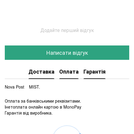
Додайте перший відгук
Написати відгук
Доставка
Оплата
Гарантія
Nova Post MIST.
Оплата за банківськими реквізитами.
Інетоплата онлайн картою в MonoPay
Гарантія від виробника.