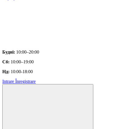
Будні:
10:00–20:00
Сб:
10:00–19:00
Нд:
10:00-18:00
Intrare
Înregistrare