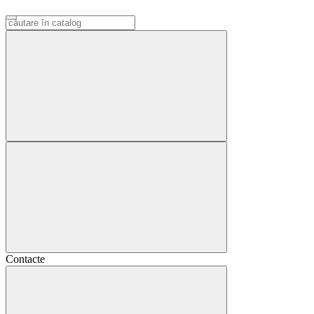
Contacte