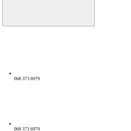
068 373 6979
068 373 6979