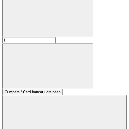
Cumpăra / Card bancar ucrainean