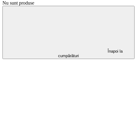
Nu sunt produse
Înapoi la
cumpărături