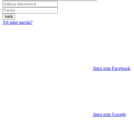
Intră
Ați uitat parola?
Intra prin Facebook
Intra prin Google