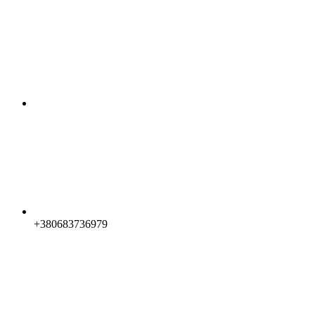
+380683736979