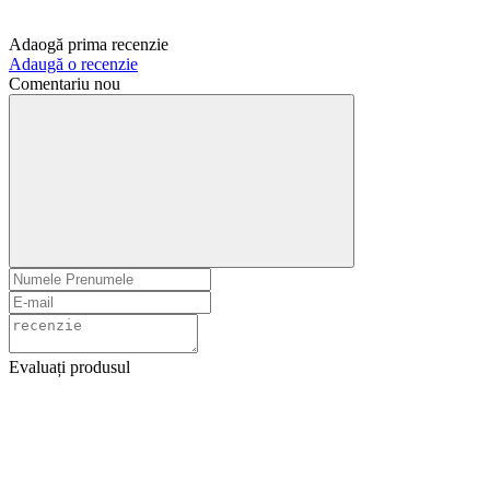
Adaogă prima recenzie
Adaugă o recenzie
Comentariu nou
Evaluați produsul