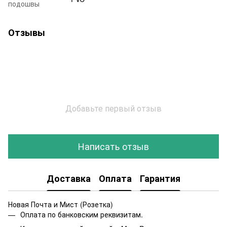
подошвы
Отзывы
Добавьте первый отзыв
Написать отзыв
Доставка
Оплата
Гарантия
Новая Почта и Мист (Розетка)
Оплата по банковским реквизитам.