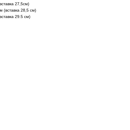
вставка 27,5см)
м (вставка 28,5 см)
вставка 29.5 см)