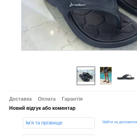
Доставка
Оплата
Гарантія
Новий відгук або коментар
Увійти за допомого