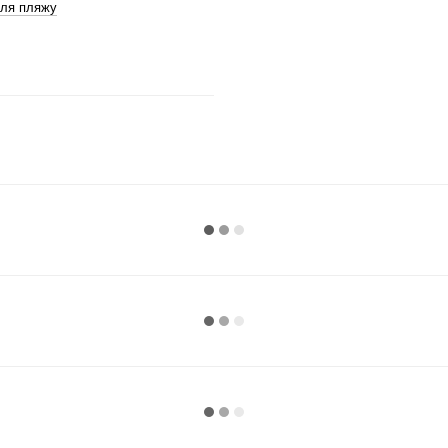
ля пляжу