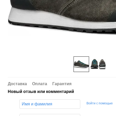
Доставка
Оплата
Гарантия
Новый отзыв или комментарий
Войти с помощью