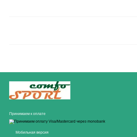
Принимаем к оплате
Мобильная версия