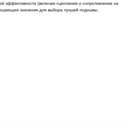
ей эффективности (включая сцепление и сопротивление на
 решающее значение для выбора лучшей подошвы.