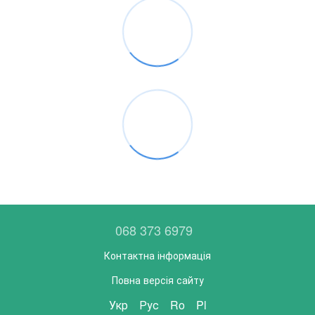
068 373 6979
Контактна інформація
Повна версія сайту
Укр
Рус
Ro
Pl