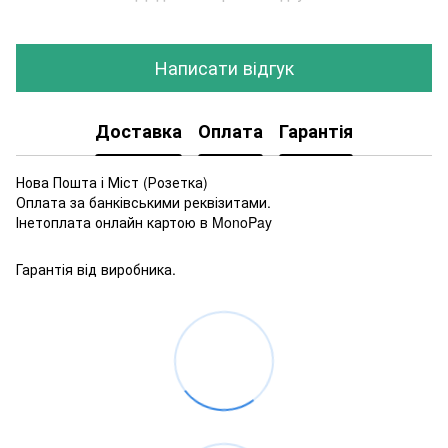
Написати відгук
Доставка
Оплата
Гарантія
Нова Пошта і Міст (Розетка)
Оплата за банківськими реквізитами.
Інетоплата онлайн картою в MonoPay
Гарантія від виробника.