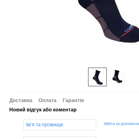
Доставка
Оплата
Гарантія
Новий відгук або коментар
Увійти за допомого