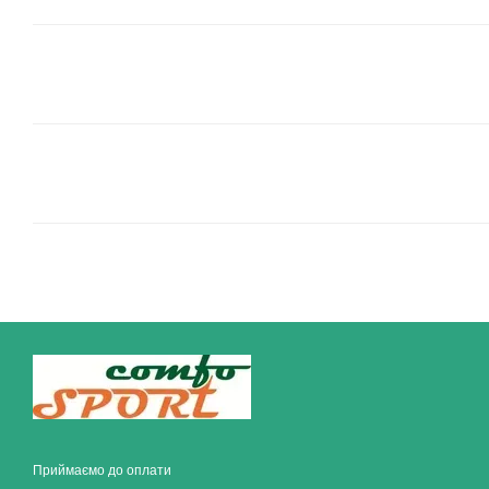
Приймаємо до оплати