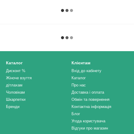
Каталог
Клієнтам
Дисконт %
Вхід до кабінету
Жіноче взуття
Каталог
дітлахам
Про нас
Чоловікам
Доставка і оплата
Шкарпетки
Обмін та повернення
Бренди
Контактна інформація
Блог
Угода користувача
Відгуки про магазин