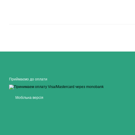
Приймаємо до оплати
Мобільна версія