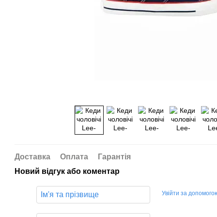
Доставка
Оплата
Гарантія
Новий відгук або коментар
Увійти за допомого