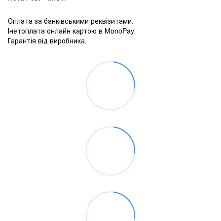
Оплата за банківськими реквізитами.
Інетоплата онлайн картою в MonoPay
Гарантія від виробника.