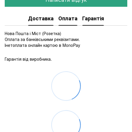
Доставка
Оплата
Гарантія
Нова Пошта і Міст (Розетка)
Оплата за банківськими реквізитами.
Інетоплата онлайн картою в MonoPay
Гарантія від виробника.