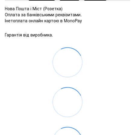
Нова Пошта і Міст (Розетка)
Оплата за банківськими реквізитами.
Інетоплата онлайн картою в MonoPay
Гарантія від виробника.