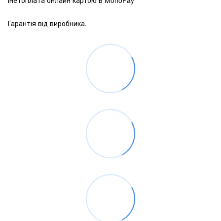
Гарантія від виробника.