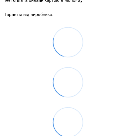
Гарантія від виробника.