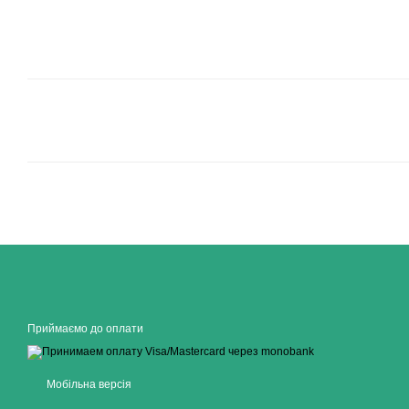
Приймаємо до оплати
Мобільна версія