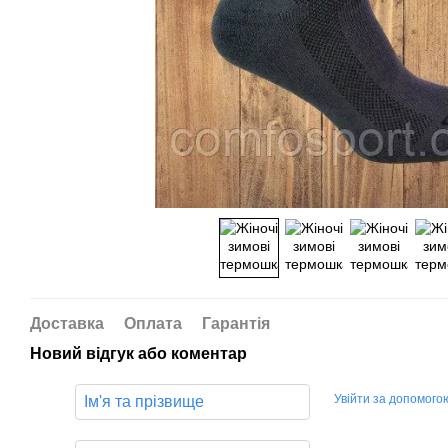
Доставка
Оплата
Гарантія
Новий відгук або коментар
Увійти за допомого